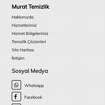
Murat Temizlik
Hakkımızda
Hizmetlerimiz
Hizmet Bölgelerimiz
Temizlik Çözümleri
Site Haritası
İletişim
Sosyal Medya
Whatsapp
Facebook