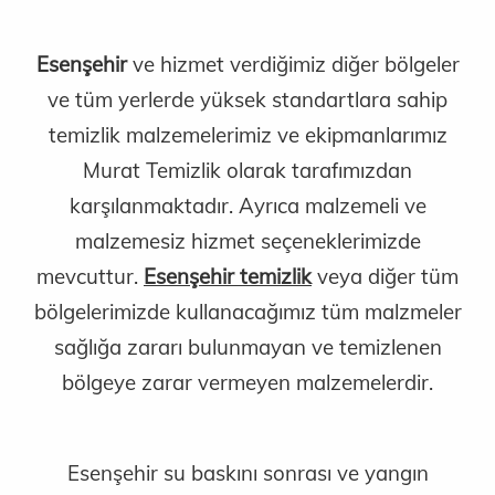
Esenşehir
ve hizmet verdiğimiz diğer bölgeler
ve tüm yerlerde yüksek standartlara sahip
temizlik malzemelerimiz ve ekipmanlarımız
Murat Temizlik olarak tarafımızdan
karşılanmaktadır. Ayrıca malzemeli ve
malzemesiz hizmet seçeneklerimizde
mevcuttur.
Esenşehir temizlik
veya diğer tüm
bölgelerimizde kullanacağımız tüm malzmeler
sağlığa zararı bulunmayan ve temizlenen
bölgeye zarar vermeyen malzemelerdir.
Esenşehir su baskını sonrası ve yangın