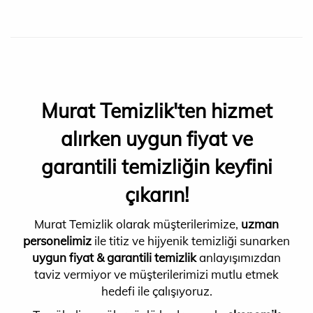
Murat Temizlik'ten hizmet
alırken uygun fiyat ve
garantili temizliğin keyfini
çıkarın!
Murat Temizlik olarak müşterilerimize,
uzman
personelimiz
ile titiz ve hijyenik temizliği sunarken
uygun fiyat & garantili temizlik
anlayışımızdan
taviz vermiyor ve müşterilerimizi mutlu etmek
hedefi ile çalışıyoruz.