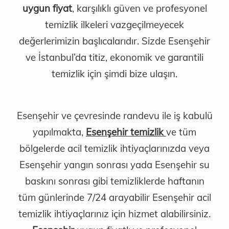
uygun fiyat
, karşılıklı güven ve profesyonel
temizlik ilkeleri vazgeçilmeyecek
değerlerimizin başlıcalarıdır. Sizde Esenşehir
ve İstanbul’da titiz, ekonomik ve garantili
temizlik için şimdi bize ulaşın.
Esenşehir ve çevresinde randevu ile iş kabulü
yapılmakta,
Esenşehir temizlik
ve tüm
bölgelerde acil temizlik ihtiyaçlarınızda veya
Esenşehir yangın sonrası yada Esenşehir su
baskını sonrası gibi temizliklerde haftanın
tüm günlerinde 7/24 arayabilir Esenşehir acil
temizlik ihtiyaçlarınız için hizmet alabilirsiniz.