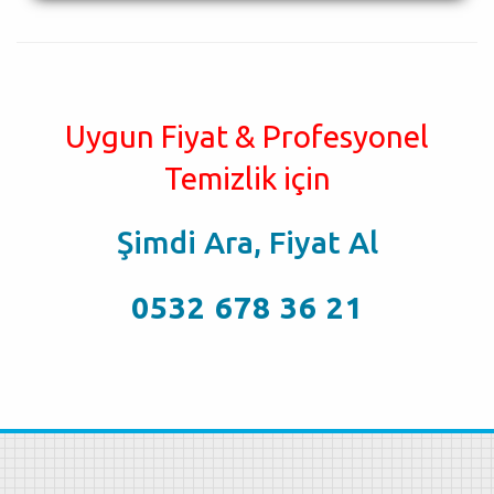
Uygun Fiyat & Profesyonel
Temizlik için
Şimdi Ara, Fiyat Al
0532 678 36 21