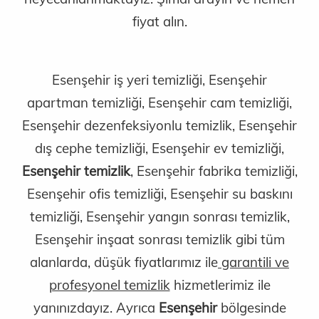
fiyat alın.
Esenşehir iş yeri temizliği, Esenşehir
apartman temizliği, Esenşehir cam temizliği,
Esenşehir dezenfeksiyonlu temizlik, Esenşehir
dış cephe temizliği, Esenşehir ev temizliği,
Esenşehir temizlik
, Esenşehir fabrika temizliği,
Esenşehir ofis temizliği, Esenşehir su baskını
temizliği, Esenşehir yangın sonrası temizlik,
Esenşehir inşaat sonrası temizlik gibi tüm
alanlarda, düşük fiyatlarımız ile
garantili ve
profesyonel temizlik
hizmetlerimiz ile
yanınızdayız. Ayrıca
Esenşehir
bölgesinde