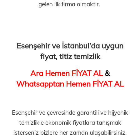
gelen ilk firma olmaktır.
Esenşehir ve İstanbul’da uygun
fiyat, titiz temizlik
Ara Hemen FİYAT AL
&
Whatsapptan Hemen FİYAT AL
Esenşehir ve çevresinde garantili ve hijyenik
temizlikle ekonomik fiyatlara tanışmak
isterseniz bizlere her zaman ulaşabilirsiniz.