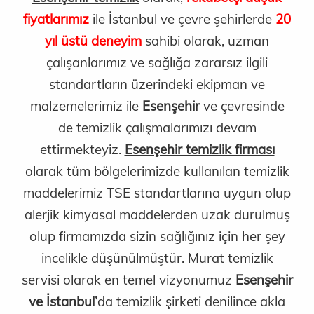
fiyatlarımız
ile İstanbul ve çevre şehirlerde
20
yıl üstü deneyim
sahibi olarak, uzman
çalışanlarımız ve sağlığa zararsız ilgili
standartların üzerindeki ekipman ve
malzemelerimiz ile
Esenşehir
ve çevresinde
de temizlik çalışmalarımızı devam
ettirmekteyiz.
Esenşehir temizlik firması
olarak tüm bölgelerimizde kullanılan temizlik
maddelerimiz TSE standartlarına uygun olup
alerjik kimyasal maddelerden uzak durulmuş
olup firmamızda sizin sağlığınız için her şey
incelikle düşünülmüştür. Murat temizlik
servisi olarak en temel vizyonumuz
Esenşehir
ve İstanbul’
da temizlik şirketi denilince akla