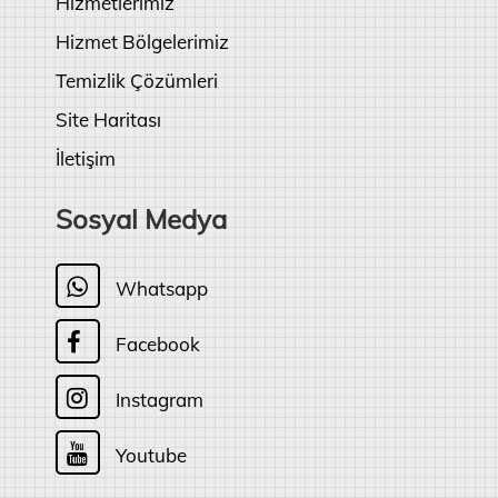
Hizmetlerimiz
Hizmet Bölgelerimiz
Temizlik Çözümleri
Site Haritası
İletişim
Sosyal Medya
Whatsapp
Facebook
Instagram
Youtube